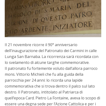
Il 21 novembre ricorre il 90° anniversario
dell’inaugurazione del Patronato dei Carmini in calle
Lunga San Barnaba. La ricorrenza sarà ricordata con
lo svelamento di alcune targhe commemorative.
Il patronato fu fortemente voluto dall’allora parroco
mons. Vittorio Michieli che fu alla guida della
parrocchia per 24 anni: lo ricorda una lapide
commemorativa che si trova dentro il palco sul lato
destro. Il Patronato, intitolato al Patriarca di
quell’epoca Card. Pietro La Fontaine, aveva lo scopo di
essere una degna sede per l’Azione Cattolica e per i