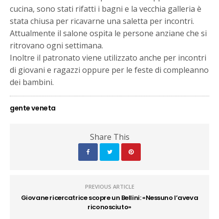
cucina, sono stati rifatti i bagni e la vecchia galleria è
stata chiusa per ricavarne una saletta per incontri.
Attualmente il salone ospita le persone anziane che si
ritrovano ogni settimana.
Inoltre il patronato viene utilizzato anche per incontri
di giovani e ragazzi oppure per le feste di compleanno
dei bambini.
gente veneta
Share This
PREVIOUS ARTICLE
Giovane ricercatrice scopre un Bellini: «Nessuno l’aveva
riconosciuto»