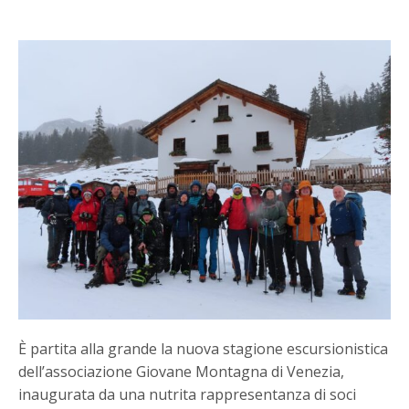
È partita alla grande la nuova stagione escursionistica
dell’associazione Giovane Montagna di Venezia,
inaugurata da una nutrita rappresentanza di soci