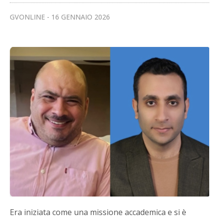
GVONLINE
16 GENNAIO 2026
Era iniziata come una missione accademica e si è