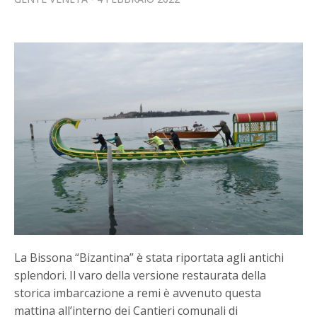
La Bissona “Bizantina” è stata riportata agli antichi
splendori. Il varo della versione restaurata della
storica imbarcazione a remi è avvenuto questa
mattina all’interno dei Cantieri comunali di