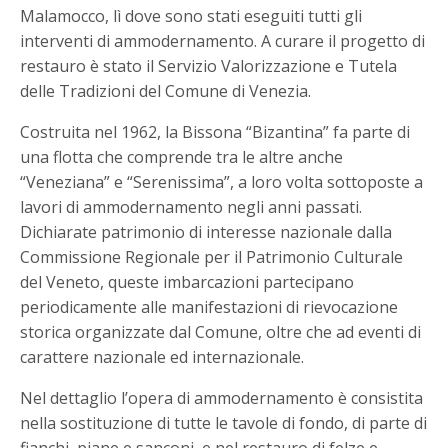
Malamocco, lì dove sono stati eseguiti tutti gli
interventi di ammodernamento. A curare il progetto di
restauro è stato il Servizio Valorizzazione e Tutela
delle Tradizioni del Comune di Venezia.
Costruita nel 1962, la Bissona “Bizantina” fa parte di
una flotta che comprende tra le altre anche
“Veneziana” e “Serenissima”, a loro volta sottoposte a
lavori di ammodernamento negli anni passati.
Dichiarate patrimonio di interesse nazionale dalla
Commissione Regionale per il Patrimonio Culturale
del Veneto, queste imbarcazioni partecipano
periodicamente alle manifestazioni di rievocazione
storica organizzate dal Comune, oltre che ad eventi di
carattere nazionale ed internazionale.
Nel dettaglio l’opera di ammodernamento è consistita
nella sostituzione di tutte le tavole di fondo, di parte di