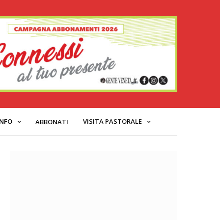
INFO
VISITA PASTORALE
ABBONATI