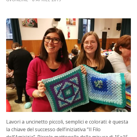
Lavori a uncinetto piccoli, semplici e colorati: è questa
la chiave del successo dell’iniziativa “Il Filo