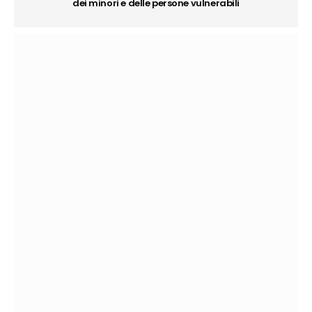
dei minori e delle persone vulnerabili