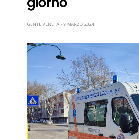
giorno
GENTE VENETA
9 MARZO 2024