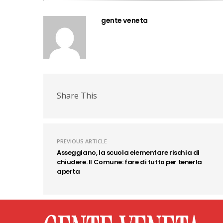
gente veneta
Share This
PREVIOUS ARTICLE
Asseggiano, la scuola elementare rischia di
chiudere. Il Comune: fare di tutto per tenerla
aperta