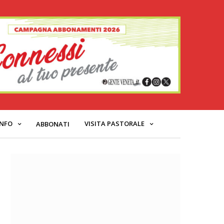
INFO
VISITA PASTORALE
ABBONATI