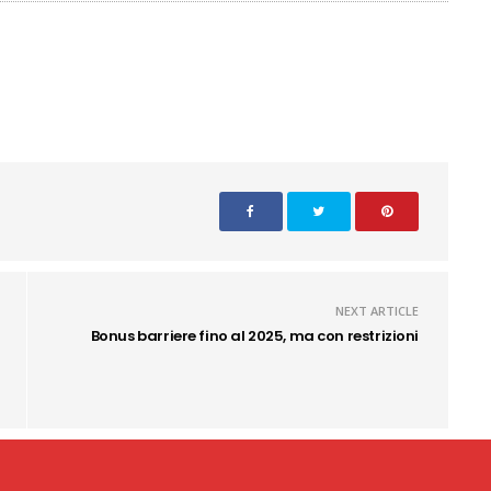
NEXT ARTICLE
Bonus barriere fino al 2025, ma con restrizioni