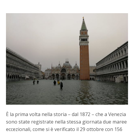
È la prima volta nella storia – dal 1872 – che a Venezia
sono state registrate nella stessa giornata due maree
eccezionali, come si è verificato il 29 ottobre con 156