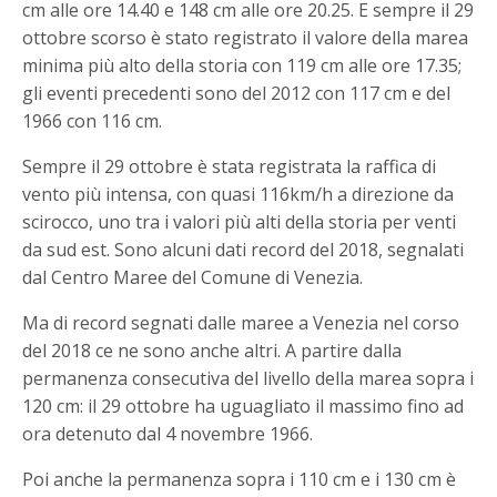
cm alle ore 14.40 e 148 cm alle ore 20.25. E sempre il 29
ottobre scorso è stato registrato il valore della marea
minima più alto della storia con 119 cm alle ore 17.35;
gli eventi precedenti sono del 2012 con 117 cm e del
1966 con 116 cm.
Sempre il 29 ottobre è stata registrata la raffica di
vento più intensa, con quasi 116km/h a direzione da
scirocco, uno tra i valori più alti della storia per venti
da sud est. Sono alcuni dati record del 2018, segnalati
dal Centro Maree del Comune di Venezia.
Ma di record segnati dalle maree a Venezia nel corso
del 2018 ce ne sono anche altri. A partire dalla
permanenza consecutiva del livello della marea sopra i
120 cm: il 29 ottobre ha uguagliato il massimo fino ad
ora detenuto dal 4 novembre 1966.
Poi anche la permanenza sopra i 110 cm e i 130 cm è