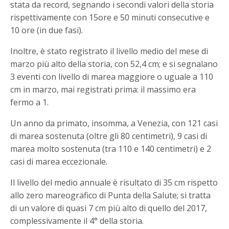
stata da record, segnando i secondi valori della storia
rispettivamente con 15ore e 50 minuti consecutive e
10 ore (in due fasi).
Inoltre, è stato registrato il livello medio del mese di
marzo più alto della storia, con 52,4 cm; e si segnalano
3 eventi con livello di marea maggiore o uguale a 110
cm in marzo, mai registrati prima: il massimo era
fermo a 1.
Un anno da primato, insomma, a Venezia, con 121 casi
di marea sostenuta (oltre gli 80 centimetri), 9 casi di
marea molto sostenuta (tra 110 e 140 centimetri) e 2
casi di marea eccezionale.
Il livello del medio annuale è risultato di 35 cm rispetto
allo zero mareografico di Punta della Salute; si tratta
di un valore di quasi 7 cm più alto di quello del 2017,
complessivamente il 4° della storia.