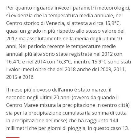
Per quanto riguarda invece i parametri meteorologici,
si evidenzia che la temperatura media annuale, nel
Centro storico di Venezia, si attesta a circa 15,9°C,
quasi un grado in più rispetto allo stesso valore del
2017 ma assolutamente nella media degli ultimi 10
anni. Nel periodo recente le temperature medie
annuali più alte sono state registrate nel 2012 con
16,4°C e nel 2014 con 16,3°C, mentre 15,9°C sono stati
i valori medi oltre che del 2018 anche del 2009, 2011,
2015 e 2016.
Il mese più piovoso dell’anno è stato marzo, il
secondo negli ultimi 20 anni (ovvero da quando il
Centro Maree misura la precipitazione in centro città)
sia per la precipitazione cumulata (la somma di tutta
la precipitazione del mese) che ha raggiunto 144
millimetri che per giorni di pioggia, in questo caso 13.