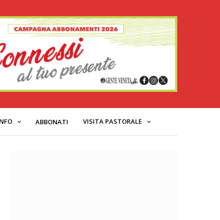
INFO
VISITA PASTORALE
ABBONATI