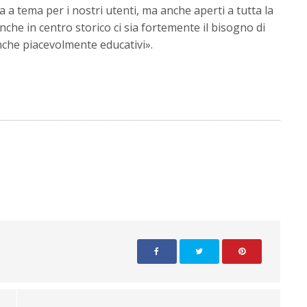
na a tema per i nostri utenti, ma anche aperti a tutta la
nche in centro storico ci sia fortemente il bisogno di
nche piacevolmente educativi».