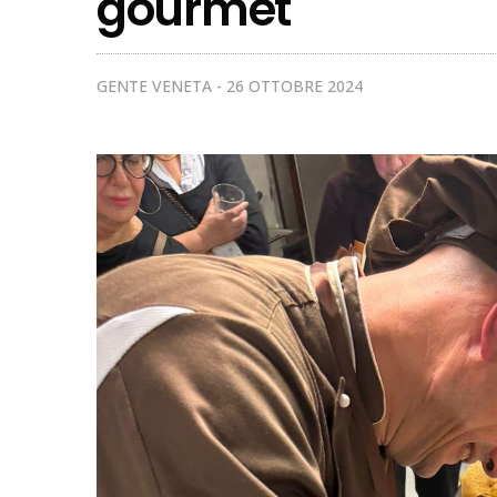
gourmet
GENTE VENETA
26 OTTOBRE 2024