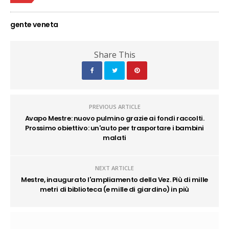
gente veneta
Share This
PREVIOUS ARTICLE
Avapo Mestre: nuovo pulmino grazie ai fondi raccolti.
Prossimo obiettivo: un'auto per trasportare i bambini
malati
NEXT ARTICLE
Mestre, inaugurato l'ampliamento della Vez. Più di mille
metri di biblioteca (e mille di giardino) in più