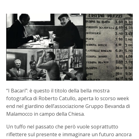
“I Bacari”: è questo il titolo della bella mostra
fotografica di Roberto Catullo, aperta lo scorso week
end nel giardino dell’associazione Gruppo Bevanda di
Malamocco in campo della Chiesa.
Un tuffo nel passato che però vuole soprattutto
riflettere sul presente e immaginare un futuro ancora