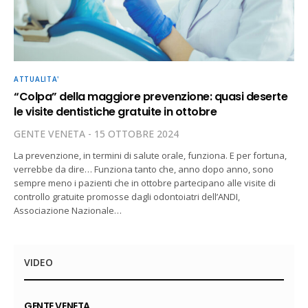
ATTUALITA'
“Colpa” della maggiore prevenzione: quasi deserte
le visite dentistiche gratuite in ottobre
GENTE VENETA
15 OTTOBRE 2024
La prevenzione, in termini di salute orale, funziona. E per fortuna,
verrebbe da dire… Funziona tanto che, anno dopo anno, sono
sempre meno i pazienti che in ottobre partecipano alle visite di
controllo gratuite promosse dagli odontoiatri dell’ANDI,
Associazione Nazionale…
VIDEO
GENTE VENETA