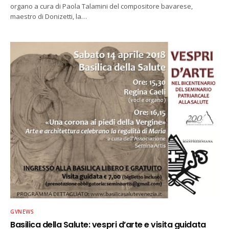
organo a cura di Paola Talamini del compositore bavarese,
maestro di Donizetti, la…
GVNEWS
Basilica della Salute: vespri d’arte e visita guidata