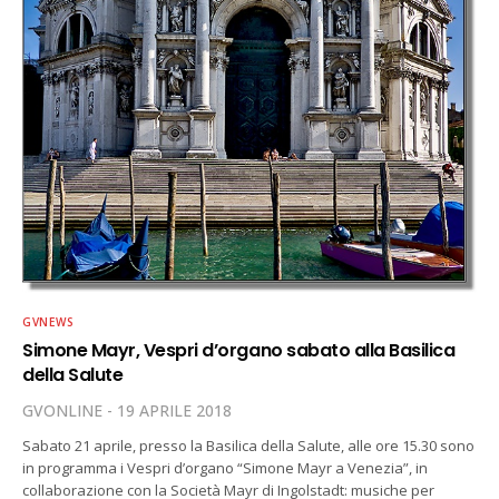
GVNEWS
Simone Mayr, Vespri d’organo sabato alla Basilica
della Salute
GVONLINE
19 APRILE 2018
Sabato 21 aprile, presso la Basilica della Salute, alle ore 15.30 sono
in programma i Vespri d’organo “Simone Mayr a Venezia”, in
collaborazione con la Società Mayr di Ingolstadt: musiche per