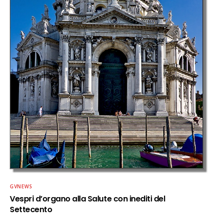
GVNEWS
Vespri d’organo alla Salute con inediti del
Settecento