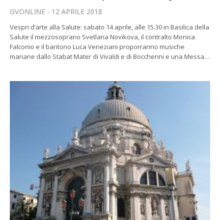
GVONLINE
12 APRILE 2018
Vespri d’arte alla Salute: sabato 14 aprile, alle 15.30 in Basilica della
Salute il mezzosoprano Svetlana Novikova, il contralto Monica
Falconio e il baritono Luca Veneziani proporranno musiche
mariane dallo Stabat Mater di Vivaldi e di Boccherini e una Messa…