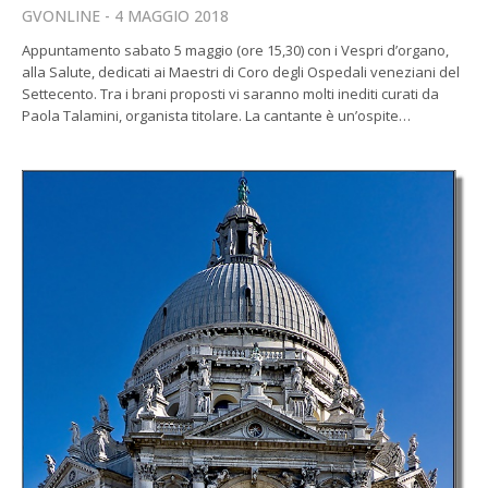
GVONLINE
4 MAGGIO 2018
Appuntamento sabato 5 maggio (ore 15,30) con i Vespri d’organo,
alla Salute, dedicati ai Maestri di Coro degli Ospedali veneziani del
Settecento. Tra i brani proposti vi saranno molti inediti curati da
Paola Talamini, organista titolare. La cantante è un’ospite…