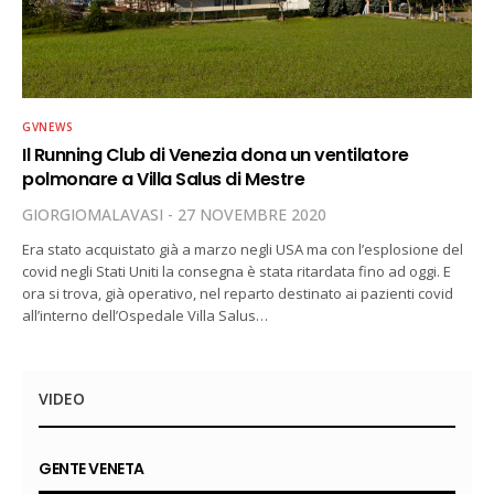
GVNEWS
Il Running Club di Venezia dona un ventilatore
polmonare a Villa Salus di Mestre
GIORGIOMALAVASI
27 NOVEMBRE 2020
Era stato acquistato già a marzo negli USA ma con l’esplosione del
covid negli Stati Uniti la consegna è stata ritardata fino ad oggi. E
ora si trova, già operativo, nel reparto destinato ai pazienti covid
all’interno dell’Ospedale Villa Salus…
VIDEO
GENTE VENETA