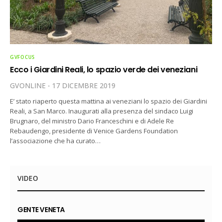
GVFOCUS
Ecco i Giardini Reali, lo spazio verde dei veneziani
GVONLINE
17 DICEMBRE 2019
E’ stato riaperto questa mattina ai veneziani lo spazio dei Giardini
Reali, a San Marco. Inaugurati alla presenza del sindaco Luigi
Brugnaro, del ministro Dario Franceschini e di Adele Re
Rebaudengo, presidente di Venice Gardens Foundation
l’associazione che ha curato…
VIDEO
GENTE VENETA