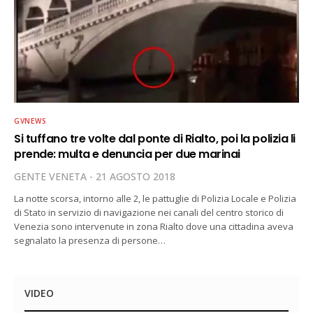
GVNEWS
Si tuffano tre volte dal ponte di Rialto, poi la polizia li
prende: multa e denuncia per due marinai
GENTE VENETA
21 AGOSTO 2018
La notte scorsa, intorno alle 2, le pattuglie di Polizia Locale e Polizia
di Stato in servizio di navigazione nei canali del centro storico di
Venezia sono intervenute in zona Rialto dove una cittadina aveva
segnalato la presenza di persone…
VIDEO