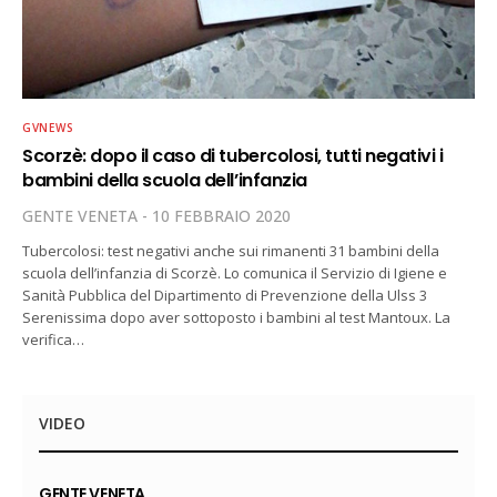
GVNEWS
Scorzè: dopo il caso di tubercolosi, tutti negativi i
bambini della scuola dell’infanzia
GENTE VENETA
10 FEBBRAIO 2020
Tubercolosi: test negativi anche sui rimanenti 31 bambini della
scuola dell’infanzia di Scorzè. Lo comunica il Servizio di Igiene e
Sanità Pubblica del Dipartimento di Prevenzione della Ulss 3
Serenissima dopo aver sottoposto i bambini al test Mantoux. La
verifica…
VIDEO
GENTE VENETA