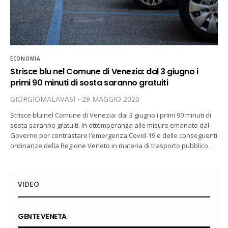
ECONOMIA
Strisce blu nel Comune di Venezia: dal 3 giugno i
primi 90 minuti di sosta saranno gratuiti
GIORGIOMALAVASI
29 MAGGIO 2020
Strisce blu nel Comune di Venezia: dal 3 giugno i primi 90 minuti di
sosta saranno gratuiti. In ottemperanza alle misure emanate dal
Governo per contrastare l’emergenza Covid-19 e delle conseguenti
ordinanze della Regione Veneto in materia di trasporto pubblico…
VIDEO
GENTE VENETA