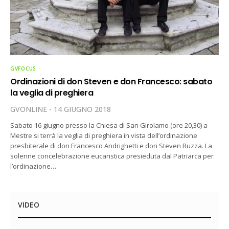
GVFOCUS
Ordinazioni di don Steven e don Francesco: sabato
la veglia di preghiera
GVONLINE
14 GIUGNO 2018
Sabato 16 giugno presso la Chiesa di San Girolamo (ore 20,30) a
Mestre si terrà la veglia di preghiera in vista dell’ordinazione
presbiterale di don Francesco Andrighetti e don Steven Ruzza. La
solenne concelebrazione eucaristica presieduta dal Patriarca per
l’ordinazione…
VIDEO