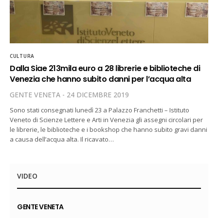
CULTURA
Dalla Siae 213mila euro a 28 librerie e biblioteche di
Venezia che hanno subito danni per l’acqua alta
GENTE VENETA
24 DICEMBRE 2019
Sono stati consegnati lunedì 23 a Palazzo Franchetti – Istituto
Veneto di Scienze Lettere e Arti in Venezia gli assegni circolari per
le librerie, le biblioteche e i bookshop che hanno subito gravi danni
a causa dell’acqua alta. Il ricavato…
VIDEO
GENTE VENETA