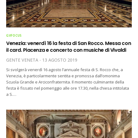
GVFOCUS
Venezia: venerdì 16 la festa di San Rocco. Messa con
il card. Piacenza e concerto con musiche di Vivaldi
GENTE VENETA
13 AGOSTO 2019
Si svolgerà venerdì 16 agosto l’annuale festa di S. Rocco che, a
Venezia, è particolarmente sentita e promossa dall’omonima
Scuola Grande e Arciconfraternita. Il momento culminante della
festa è fissato nel pomeriggio alle ore 17.30, nella chiesa intitolata
a S.…