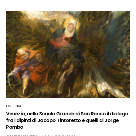
CULTURA
Venezia, nella Scuola Grande di San Rocco il dialogo
fra i dipinti di Jacopo Tintoretto e quelli di Jorge
Pombo