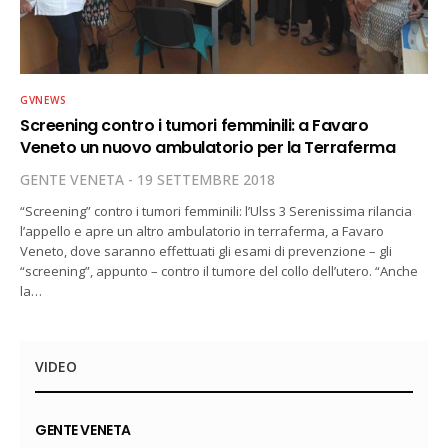
GVNEWS
Screening contro i tumori femminili: a Favaro
Veneto un nuovo ambulatorio per la Terraferma
GENTE VENETA
19 SETTEMBRE 2018
“Screening” contro i tumori femminili: l’Ulss 3 Serenissima rilancia
l’appello e apre un altro ambulatorio in terraferma, a Favaro
Veneto, dove saranno effettuati gli esami di prevenzione – gli
“screening”, appunto – contro il tumore del collo dell’utero. “Anche
la…
VIDEO
GENTE VENETA