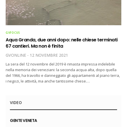
GVFOCUS
Aqua Granda, due anni dopo: nelle chiese terminati
67 cantieri. Ma non è finita
GVONLINE
12 NOVEMBRE 2021
La sera del 12 novembre del 2019 è rimasta impressa indelebile
nella memoria dei veneziani: la seconda acqua alta, dopo quella
del 1966, ha travolto e danneggiato gli appartamenti al piano terra,
i negozi, le attività, ma anche tantissime chiese.…
VIDEO
GENTE VENETA