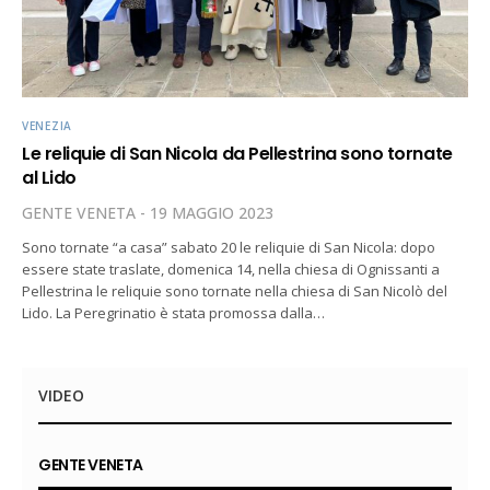
VENEZIA
Le reliquie di San Nicola da Pellestrina sono tornate
al Lido
GENTE VENETA
19 MAGGIO 2023
Sono tornate “a casa” sabato 20 le reliquie di San Nicola: dopo
essere state traslate, domenica 14, nella chiesa di Ognissanti a
Pellestrina le reliquie sono tornate nella chiesa di San Nicolò del
Lido. La Peregrinatio è stata promossa dalla…
VIDEO
GENTE VENETA