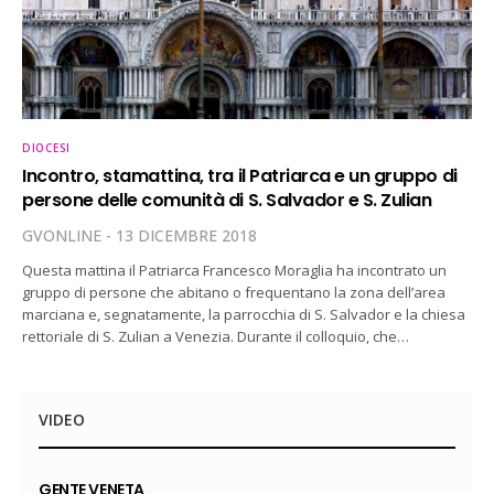
DIOCESI
Incontro, stamattina, tra il Patriarca e un gruppo di
persone delle comunità di S. Salvador e S. Zulian
GVONLINE
13 DICEMBRE 2018
Questa mattina il Patriarca Francesco Moraglia ha incontrato un
gruppo di persone che abitano o frequentano la zona dell’area
marciana e, segnatamente, la parrocchia di S. Salvador e la chiesa
rettoriale di S. Zulian a Venezia. Durante il colloquio, che…
VIDEO
GENTE VENETA