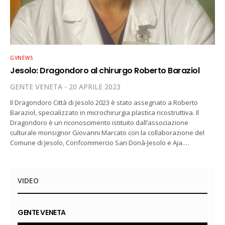
GVNEWS
Jesolo: Dragondoro al chirurgo Roberto Baraziol
GENTE VENETA
20 APRILE 2023
Il Dragondoro Città di Jesolo 2023 è stato assegnato a Roberto
Baraziol, specializzato in microchirurgia plastica ricostruttiva. Il
Dragondoro è un riconoscimento istituito dall’associazione
culturale monsignor Giovanni Marcato con la collaborazione del
Comune di Jesolo, Confcommercio San Donà-Jesolo e Aja.…
VIDEO
GENTE VENETA