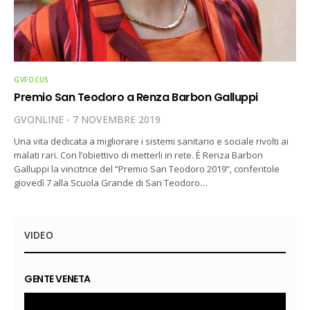
GVFOCUS
Premio San Teodoro a Renza Barbon Galluppi
GVONLINE
7 NOVEMBRE 2019
Una vita dedicata a migliorare i sistemi sanitario e sociale rivolti ai
malati rari. Con l’obiettivo di metterli in rete. È Renza Barbon
Galluppi la vincitrice del “Premio San Teodoro 2019”, conferitole
giovedì 7 alla Scuola Grande di San Teodoro…
VIDEO
GENTE VENETA