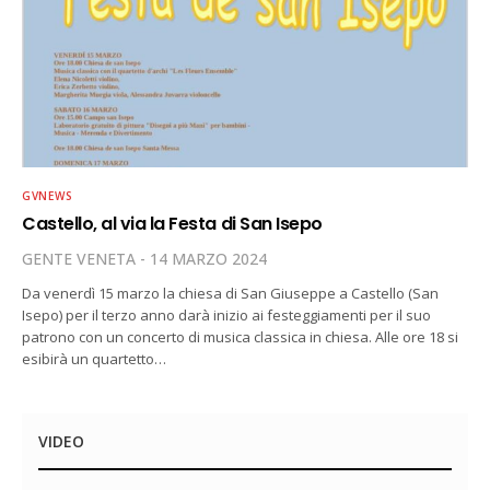
GVNEWS
Castello, al via la Festa di San Isepo
GENTE VENETA
14 MARZO 2024
Da venerdì 15 marzo la chiesa di San Giuseppe a Castello (San
Isepo) per il terzo anno darà inizio ai festeggiamenti per il suo
patrono con un concerto di musica classica in chiesa. Alle ore 18 si
esibirà un quartetto…
VIDEO