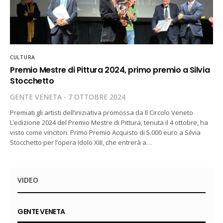
CULTURA
Premio Mestre di Pittura 2024, primo premio a Silvia
Stocchetto
GENTE VENETA
7 OTTOBRE 2024
Premiati gli artisti dell’iniziativa promossa da Il Circolo Veneto
L’edizione 2024 del Premio Mestre di Pittura, tenuta il 4 ottobre, ha
visto come vincitori: Primo Premio Acquisto di 5.000 euro a Silvia
Stocchetto per l’opera Idolo XIII, che entrerà a…
VIDEO
GENTE VENETA