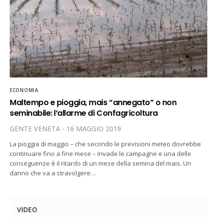
ECONOMIA
Maltempo e pioggia, mais “annegato” o non
seminabile: l’allarme di Confagricoltura
GENTE VENETA
16 MAGGIO 2019
La pioggia di maggio – che secondo le previsioni meteo dovrebbe
continuare fino a fine mese – invade le campagne e una delle
conseguenze è il ritardo di un mese della semina del mais. Un
danno che va a stravolgere…
VIDEO