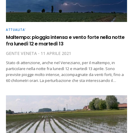
ATTUALITA'
Maltempo: pioggia intensa e vento forte nella notte
fra lunedì 12 e martedì 13
GENTE VENETA
11 APRILE 2021
Stato di attenzione, anche nel Veneziano, per il maltempo, in
particolare nella notte fra lunedì 12 e martedì 13 aprile. Sono
previste piogge molto intense, accompagnate da venti forti, fino a
60 chilometri orari. La perturbazione che sta interessando il…