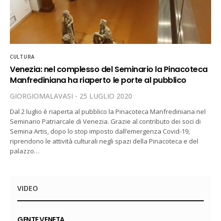
CULTURA
Venezia: nel complesso del Seminario la Pinacoteca
Manfrediniana ha riaperto le porte al pubblico
GIORGIOMALAVASI
25 LUGLIO 2020
Dal 2 luglio è riaperta al pubblico la Pinacoteca Manfrediniana nel
Seminario Patriarcale di Venezia. Grazie al contributo dei soci di
Semina Artis, dopo lo stop imposto dall’emergenza Covid-19,
riprendono le attività culturali negli spazi della Pinacoteca e del
palazzo…
VIDEO
GENTE VENETA