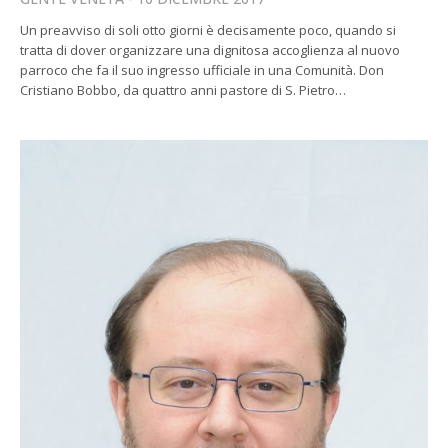
Un preavviso di soli otto giorni è decisamente poco, quando si
tratta di dover organizzare una dignitosa accoglienza al nuovo
parroco che fa il suo ingresso ufficiale in una Comunità. Don
Cristiano Bobbo, da quattro anni pastore di S. Pietro…