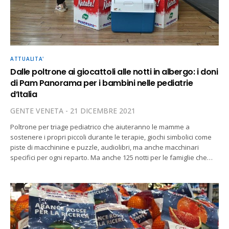
ATTUALITA'
Dalle poltrone ai giocattoli alle notti in albergo: i doni
di Pam Panorama per i bambini nelle pediatrie
d’Italia
GENTE VENETA
21 DICEMBRE 2021
Poltrone per triage pediatrico che aiuteranno le mamme a
sostenere i propri piccoli durante le terapie, giochi simbolici come
piste di macchinine e puzzle, audiolibri, ma anche macchinari
specifici per ogni reparto. Ma anche 125 notti per le famiglie che…