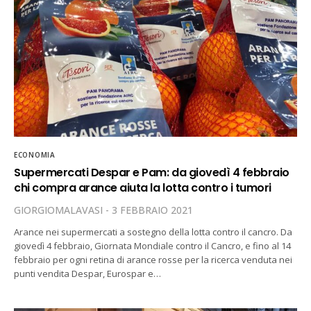
ECONOMIA
Supermercati Despar e Pam: da giovedì 4 febbraio
chi compra arance aiuta la lotta contro i tumori
GIORGIOMALAVASI
3 FEBBRAIO 2021
Arance nei supermercati a sostegno della lotta contro il cancro. Da
giovedì 4 febbraio, Giornata Mondiale contro il Cancro, e fino al 14
febbraio per ogni retina di arance rosse per la ricerca venduta nei
punti vendita Despar, Eurospar e…