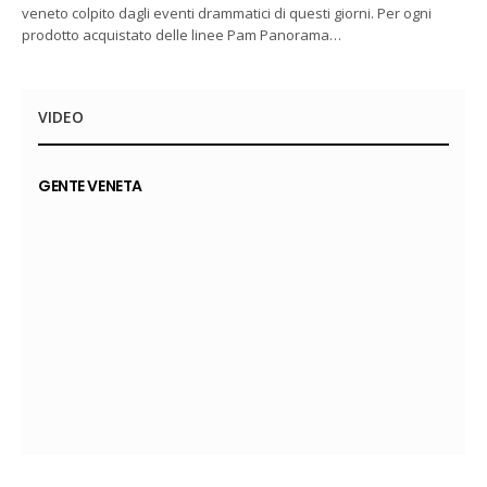
veneto colpito dagli eventi drammatici di questi giorni. Per ogni
prodotto acquistato delle linee Pam Panorama…
VIDEO
GENTE VENETA