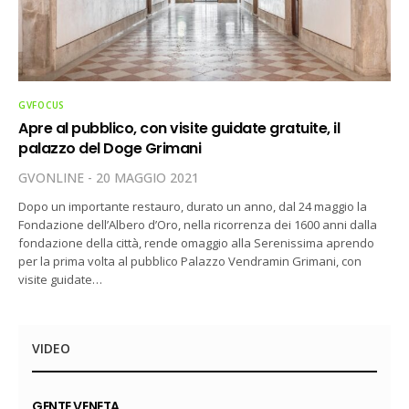
GVFOCUS
Apre al pubblico, con visite guidate gratuite, il
palazzo del Doge Grimani
GVONLINE
20 MAGGIO 2021
Dopo un importante restauro, durato un anno, dal 24 maggio la
Fondazione dell’Albero d’Oro, nella ricorrenza dei 1600 anni dalla
fondazione della città, rende omaggio alla Serenissima aprendo
per la prima volta al pubblico Palazzo Vendramin Grimani, con
visite guidate…
VIDEO
GENTE VENETA