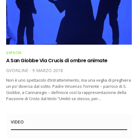
GVFOCUS
A San Giobbe Via Crucis di ombre animate
GVONLINE
9 MARZO 2018
Non è uno spettacolo d’intrattenimento, ma una veglia di preghiera
un po’ diversa dal solito. Padre Vincenzo Torrente – parroco di S.
Giobbe, a Cannaregio – definisce così la rappresentazione della
Passione di Cristo dal titolo “Umiliò se stesso, per…
VIDEO