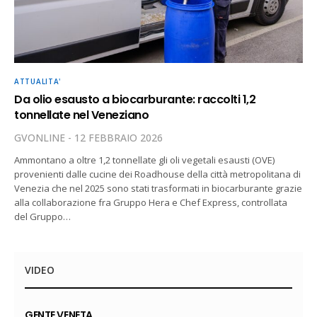
ATTUALITA'
Da olio esausto a biocarburante: raccolti 1,2
tonnellate nel Veneziano
GVONLINE
12 FEBBRAIO 2026
Ammontano a oltre 1,2 tonnellate gli oli vegetali esausti (OVE)
provenienti dalle cucine dei Roadhouse della città metropolitana di
Venezia che nel 2025 sono stati trasformati in biocarburante grazie
alla collaborazione fra Gruppo Hera e Chef Express, controllata
del Gruppo…
VIDEO
GENTE VENETA