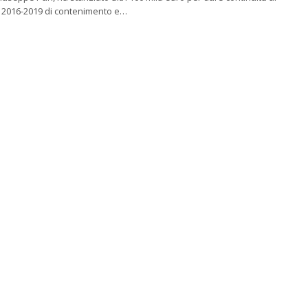
e 2016-2019 di contenimento e…