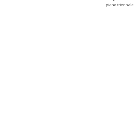
piano triennal