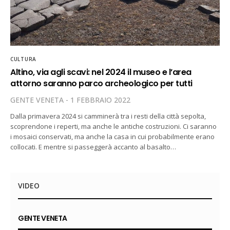
CULTURA
Altino, via agli scavi: nel 2024 il museo e l’area
attorno saranno parco archeologico per tutti
GENTE VENETA
1 FEBBRAIO 2022
Dalla primavera 2024 si camminerà tra i resti della città sepolta,
scoprendone i reperti, ma anche le antiche costruzioni. Ci saranno
i mosaici conservati, ma anche la casa in cui probabilmente erano
collocati. E mentre si passeggerà accanto al basalto…
VIDEO
GENTE VENETA