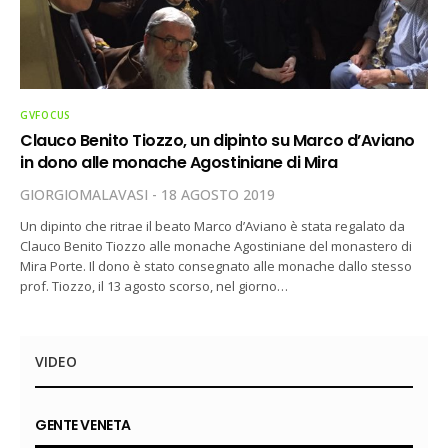
GVFOCUS
Clauco Benito Tiozzo, un dipinto su Marco d’Aviano
in dono alle monache Agostiniane di Mira
GIORGIOMALAVASI
18 AGOSTO 2019
Un dipinto che ritrae il beato Marco d’Aviano è stata regalato da
Clauco Benito Tiozzo alle monache Agostiniane del monastero di
Mira Porte. Il dono è stato consegnato alle monache dallo stesso
prof. Tiozzo, il 13 agosto scorso, nel giorno…
VIDEO
GENTE VENETA