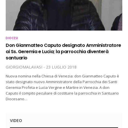
DIOCESI
Don Gianmatteo Caputo designato Amministratore
ai Ss. Geremia e Lucia; la parrocchia diventerà
santuario
GIORGIOMALAVASI
23 LUGLIO 2018
Nuova nomina nella Chiesa di Venezia: don Gianmatteo Caputo è
stato designato nuovo Amministratore della Parrocchia dei Santi
Geremia Profeta e Lucia Vergine e Martire in Venezia. A don
Caputo il compito peculiare di costituire la parrocchia in Santuario
Diocesano…
VIDEO