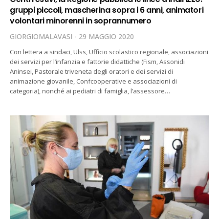
gruppi piccoli, mascherina sopra i 6 anni, animatori
volontari minorenni in soprannumero
GIORGIOMALAVASI
29 MAGGIO 2020
Con lettera a sindaci, Ulss, Ufficio scolastico regionale, associazioni
dei servizi per l’infanzia e fattorie didattiche (Fism, Assonidi
Aninsei, Pastorale triveneta degli oratori e dei servizi di
animazione giovanile, Confcooperative e associazioni di
categoria), nonché ai pediatri di famiglia, l’assessore…