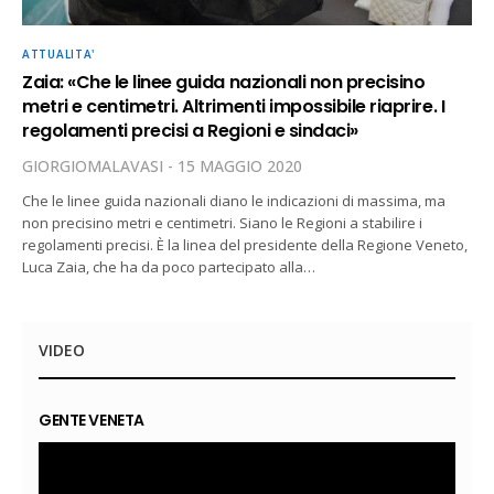
ATTUALITA'
Zaia: «Che le linee guida nazionali non precisino
metri e centimetri. Altrimenti impossibile riaprire. I
regolamenti precisi a Regioni e sindaci»
GIORGIOMALAVASI
15 MAGGIO 2020
Che le linee guida nazionali diano le indicazioni di massima, ma
non precisino metri e centimetri. Siano le Regioni a stabilire i
regolamenti precisi. È la linea del presidente della Regione Veneto,
Luca Zaia, che ha da poco partecipato alla…
VIDEO
GENTE VENETA