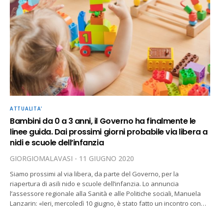
ATTUALITA'
Bambini da 0 a 3 anni, il Governo ha finalmente le
linee guida. Dai prossimi giorni probabile via libera a
nidi e scuole dell’infanzia
GIORGIOMALAVASI
11 GIUGNO 2020
Siamo prossimi al via libera, da parte del Governo, per la
riapertura di asili nido e scuole dell’infanzia. Lo annuncia
l’assessore regionale alla Sanità e alle Politiche sociali, Manuela
Lanzarin: «Ieri, mercoledì 10 giugno, è stato fatto un incontro con…