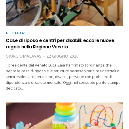
ATTUALITA'
Case di riposo e centri per disabili: ecco le nuove
regole nella Regione Veneto
GIORGIOMALAVASI
22 GIUGNO 2020
Il presidente del Veneto Luca Zaia ha firmato l’ordinanza che
riapre le case di riposo e le strutture sociosanitarie residenziali e
semiresidenziali per minori, disabili, persone con problemi di
dipendenza e di salute mentale. Oggi, nel consueto punto stampa
dedicato…