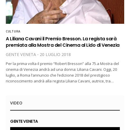
CULTURA
A Liliana Cavani il Premio Bresson. La regista sarà
premiata alla Mostra del Cinema al Lido di Venezia
GENTE VENETA
20 LUGLIO 2018
Per la prima volta il premio “Robert Bresson” alla 75.a Mostra del
cinema di Venezia andrà ad una donna: Liliana Cavani. Oggi, 20
luglio, a Roma l’annuncio che l’edizione 2018 del prestigioso
riconoscimento andrà alla regista Liliana Cavani, autrice, tra…
VIDEO
GENTE VENETA