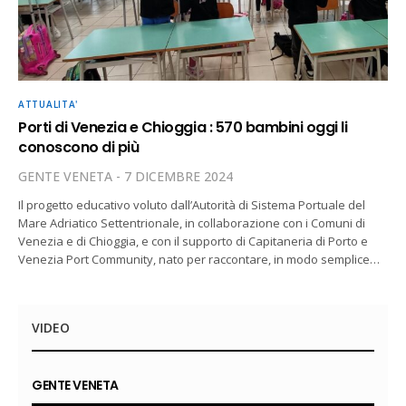
ATTUALITA'
Porti di Venezia e Chioggia : 570 bambini oggi li
conoscono di più
GENTE VENETA
7 DICEMBRE 2024
Il progetto educativo voluto dall’Autorità di Sistema Portuale del
Mare Adriatico Settentrionale, in collaborazione con i Comuni di
Venezia e di Chioggia, e con il supporto di Capitaneria di Porto e
Venezia Port Community, nato per raccontare, in modo semplice…
VIDEO
GENTE VENETA