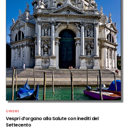
GVNEWS
Vespri d’organo alla Salute con inediti del
Settecento