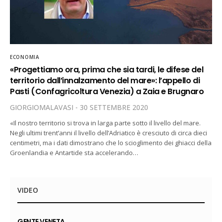
ECONOMIA
«Progettiamo ora, prima che sia tardi, le difese del
territorio dall’innalzamento del mare»: l’appello di
Pasti (Confagricoltura Venezia) a Zaia e Brugnaro
GIORGIOMALAVASI
30 SETTEMBRE 2020
«Il nostro territorio si trova in larga parte sotto il livello del mare.
Negli ultimi trent’anni il livello dell’Adriatico è cresciuto di circa dieci
centimetri, ma i dati dimostrano che lo scioglimento dei ghiacci della
Groenlandia e Antartide sta accelerando…
VIDEO
GENTE VENETA