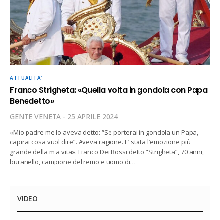
ATTUALITA'
Franco Strigheta: «Quella volta in gondola con Papa
Benedetto»
GENTE VENETA
25 APRILE 2024
«Mio padre me lo aveva detto: “Se porterai in gondola un Papa,
capirai cosa vuol dire”. Aveva ragione. E’ stata l’emozione più
grande della mia vita». Franco Dei Rossi detto “Strigheta”, 70 anni,
buranello, campione del remo e uomo di…
VIDEO