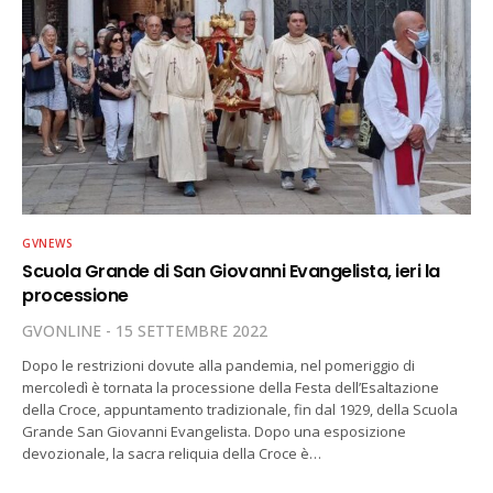
GVNEWS
Scuola Grande di San Giovanni Evangelista, ieri la
processione
GVONLINE
15 SETTEMBRE 2022
Dopo le restrizioni dovute alla pandemia, nel pomeriggio di
mercoledì è tornata la processione della Festa dell’Esaltazione
della Croce, appuntamento tradizionale, fin dal 1929, della Scuola
Grande San Giovanni Evangelista. Dopo una esposizione
devozionale, la sacra reliquia della Croce è…