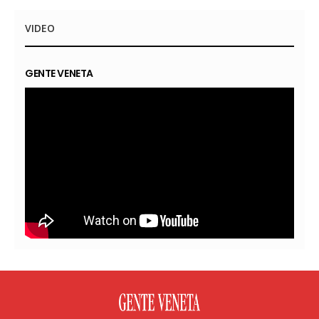
VIDEO
GENTE VENETA