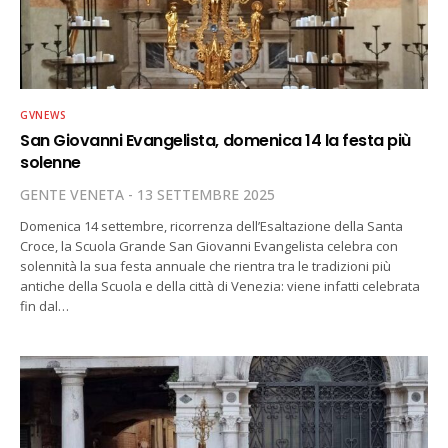
GVNEWS
San Giovanni Evangelista, domenica 14 la festa più
solenne
GENTE VENETA
13 SETTEMBRE 2025
Domenica 14 settembre, ricorrenza dell’Esaltazione della Santa
Croce, la Scuola Grande San Giovanni Evangelista celebra con
solennità la sua festa annuale che rientra tra le tradizioni più
antiche della Scuola e della città di Venezia: viene infatti celebrata
fin dal…