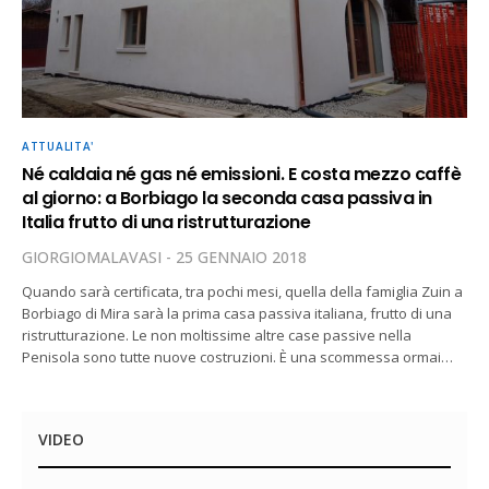
ATTUALITA'
Né caldaia né gas né emissioni. E costa mezzo caffè
al giorno: a Borbiago la seconda casa passiva in
Italia frutto di una ristrutturazione
GIORGIOMALAVASI
25 GENNAIO 2018
Quando sarà certificata, tra pochi mesi, quella della famiglia Zuin a
Borbiago di Mira sarà la prima casa passiva italiana, frutto di una
ristrutturazione. Le non moltissime altre case passive nella
Penisola sono tutte nuove costruzioni. È una scommessa ormai…
VIDEO