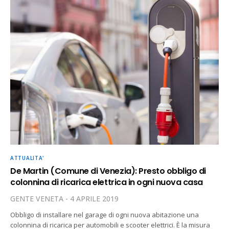
ATTUALITA'
De Martin (Comune di Venezia): Presto obbligo di
colonnina di ricarica elettrica in ogni nuova casa
GENTE VENETA
4 APRILE 2019
Obbligo di installare nel garage di ogni nuova abitazione una
colonnina di ricarica per automobili e scooter elettrici. È la misura