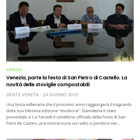
GVFOCUS
Venezia, parte la festa di San Pietro di Castello. La
novità delle stoviglie compostabili
GENTE VENETA
24 GIUGNO 2019
Una festa millenaria che il prossimo anno raggiungerà il traguardo
della sua 50esima edizione “moderna”. Stamattina è stato
presentato a Ca’ Farsetti il cartellone ufficiale della Festa di San
Piero de Casteo, una ricorrenza le cui radici si perdono nei…