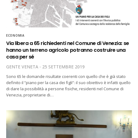
ECONOMIA
Via libera a 65 richiedenti nel Comune di Venezia: se
hanno un terreno agricolo potranno costruire una
casa per sé
GENTE VENETA
25 SETTEMBRE 2019
Sono 65 le domande risultate coerenti con quello che è già stato
definito il “piano per la casa dei figli”: il suo obiettivo è infatti quello
di dare la possibilità a persone fisiche, residenti nel Comune di
Venezia, proprietarie di…