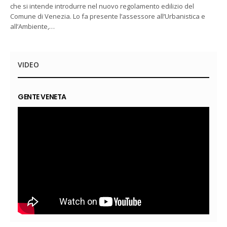
che si intende introdurre nel nuovo regolamento edilizio del
Comune di Venezia. Lo fa presente l’assessore all’Urbanistica e
all’Ambiente,…
VIDEO
GENTE VENETA