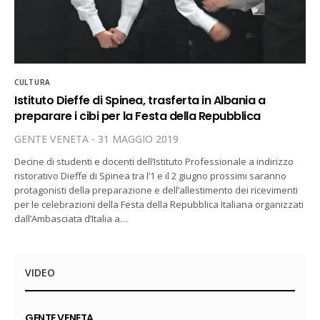
CULTURA
Istituto Dieffe di Spinea, trasferta in Albania a
preparare i cibi per la Festa della Repubblica
GENTE VENETA
31 MAGGIO 2019
Decine di studenti e docenti dell’Istituto Professionale a indirizzo
ristorativo Dieffe di Spinea tra l’1 e il 2 giugno prossimi saranno
protagonisti della preparazione e dell’allestimento dei ricevimenti
per le celebrazioni della Festa della Repubblica Italiana organizzati
dall’Ambasciata d’Italia a…
VIDEO
GENTE VENETA