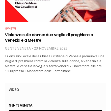
GVNEWS
Violenza sulle donne: due veglie di preghiera a
Venezia e a Mestre
GENTE VENETA
23 NOVEMBRE 2023
Il Consiglio Locale delle Chiese Cristiane di Venezia promuove una
Veglia di preghiera contro la violenza sulle donne, a Venezia e a
Mestre. A Venezia la veglia si terrà venerdì 23 novembre alle ore
18.30 presso il Monastero delle Carmelitane…
VIDEO
GENTE VENETA